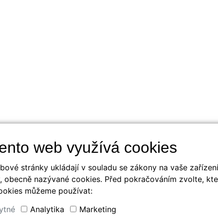
ento web využívá cookies
bové stránky ukládají v souladu se zákony na vaše zařízen
, obecně nazývané cookies. Před pokračováním zvolte, kte
ookies můžeme používat:
ytné
Analytika
Marketing