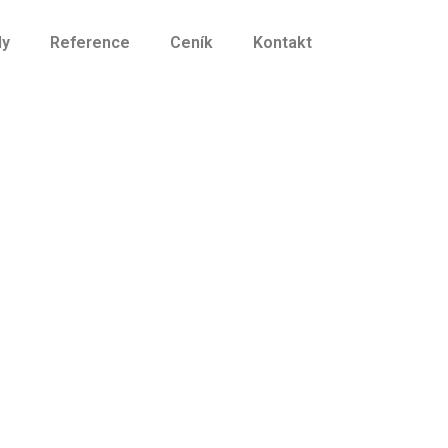
dy
Reference
Ceník
Kontakt