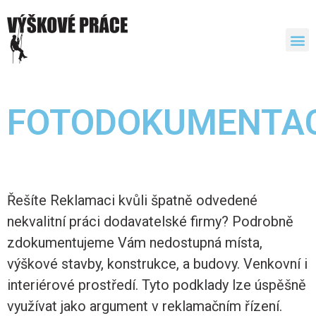
FOTODOKUMENTA
Řešíte Reklamaci kvůli špatně odvedené
nekvalitní práci dodavatelské firmy? Podrobně
zdokumentujeme Vám nedostupná místa,
výškové stavby, konstrukce, a budovy. Venkovní i
interiérové prostředí. Tyto podklady lze úspěšně
využívat jako argument v reklamačním řízení.